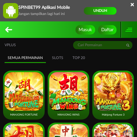
×
SPINBET99 Aplikasi Mobile
UNDUH
Jangan tampilkan lagi hari ini
Masuk
Daftar
VPLUS
SEMUA PERMAINAN
SLOTS
TOP 20
MAHJONG FORTUNE
MAHJONG WINS
Mahjong Fortune 3