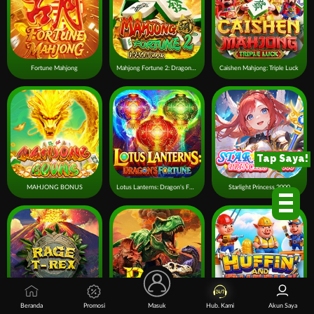
Fortune Mahjong
Mahjong Fortune 2: Dragon Riches
Caishen Mahjong: Triple Luck
Tap Saya!
MAHJONG BONUS
Lotus Lanterns: Dragon's Fortune
Starlight Princess 2000
Beranda
Promosi
Masuk
Hub. Kami
Akun Saya
RAGE T-REX
RAGE T-REX 2
Huffin’ And Puffin’ Rising