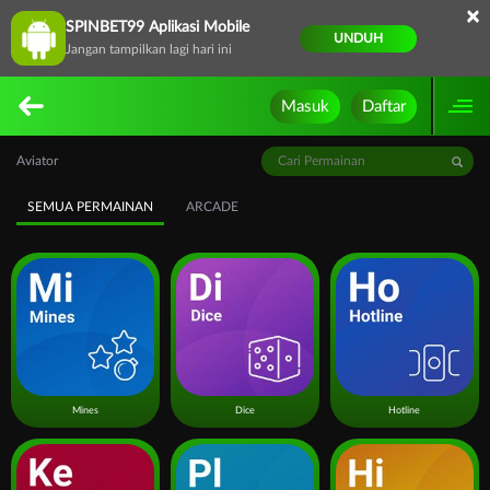
×
SPINBET99 Aplikasi Mobile
UNDUH
Jangan tampilkan lagi hari ini
Masuk
Daftar
Aviator
SEMUA PERMAINAN
ARCADE
Mines
Dice
Hotline