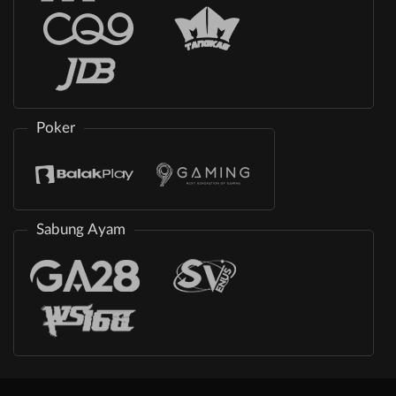
Poker
Sabung Ayam