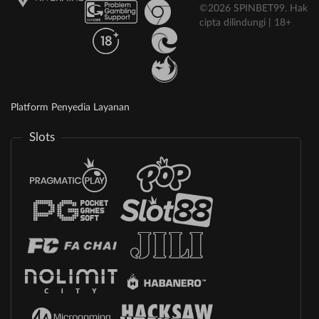
©2026 SPINBET99. Hak
cipta dilindungi | 18+
Platform Penyedia Layanan
Slots