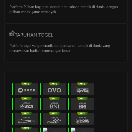
Platform Pilihan bagi perusahaan-perusahaan terbaik di dunia, dengan
pilihan variasi game terbanyak
TARUHAN TOGEL
Platform togel yang menarik dari perusahan terbaik di dunia yang
menawarkan hadiah kemenangan besar