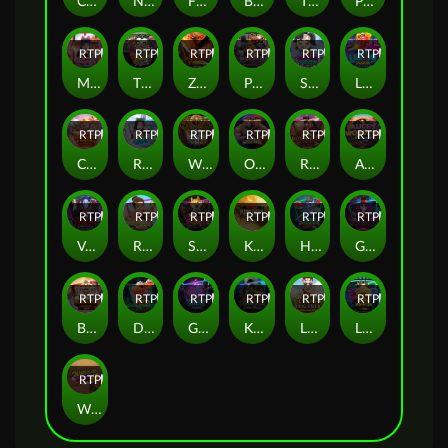
Cupid's Garden
Natural Ace
Fishing's Paradise
Blessing of the Tiger
Tiki Paradise
Punk Star
RTP
87%
RTP
87%
RTP
84%
RTP
84%
RTP
80%
RTP
84%
Moe Moe Cute
The King Joker
Zushi Prime
Pet Ranger
Squid Toon
Lab 19 Mania
RTP
80%
RTP
86%
RTP
82%
RTP
81%
RTP
83%
RTP
82%
Centillion Gods
Rich Rich Water
Wrath of Egypt
ONE Boxing
Roma Plus
Alice's Wonder
RTP
84%
RTP
94%
RTP
93%
RTP
81%
RTP
81%
RTP
84%
Vampire Hunter
Royal Thai Dessert
Shiba Mogul
Kingdom Z
Hungry Krahung
Ghost House
RTP
88%
RTP
94%
RTP
91%
RTP
87%
RTP
95%
RTP
85%
Blessing of the Ox
Dino Pops
Grand Shine
Kraken Treasure
Lucky NangKwak
Little Monster
RTP
95%
Wonder Cuisine