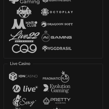
Live Casino