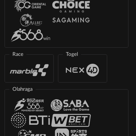
Race
Togel
Olahraga