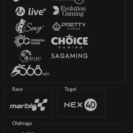
Race
Togel
Olahraga