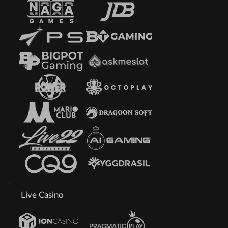
Live Casino