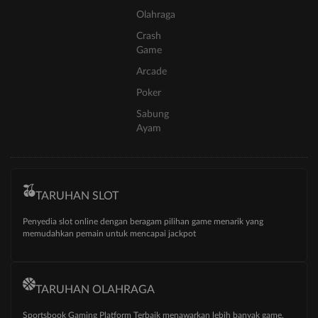
Olahraga
Crash
Game
Arcade
Poker
Sabung
Ayam
TARUHAN SLOT
Penyedia slot online dengan beragam pilihan game menarik yang
memudahkan pemain untuk mencapai jackpot
TARUHAN OLAHRAGA
Sportsbook Gaming Platform Terbaik menawarkan lebih banyak game,