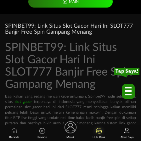
MAIN
SPINBET99: Link Situs Slot Gacor Hari Ini SLOT777
Banjir Free Spin Gampang Menang
SPINBET99: Link Situs
Slot Gacor Hari Ini
SLOT777 Banjir Free Spin
Tap Saya!
Gampang Menang
Bagi kalian yang sedang mencari keberuntungan, Spinbet99 hadir sebagai link
situs
slot gacor
terpercaya di Indonesia yang menyediakan banyak pilihan
permainan slot gacor hari ini dari SLOT777 resmi sehingga kalian memiliki
peluang lebih besar untuk meraih kemenangan maxwin. Dengan dukungan
fitur RTP live tinggi yang update real time bakal kasih banjir free spin di setiap
putaran dan pastinya bikin auto gampang menang karena sistem link gacor
dirancang khusus agar semua member bisa merasakan sensasi jackpot setiap
hari. Kami berkomitmen memberikan pengalaman bermain
slot
online terbaik
Beranda
Promosi
Masuk
Hub. Kami
Akun Saya
dengan akses lebih mudah dan cepat, jadi jangan lewatkan kesempatan emas