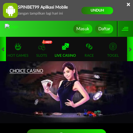
×
SPINBET99 Aplikasi Mobile
UNDUH
Jangan tampilkan lagi hari ini
Masuk
Daftar
HOT GAMES
SLOTS
LIVE CASINO
RACE
TOGEL
OL