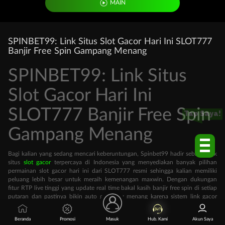
MAIN
SPINBET99: Link Situs Slot Gacor Hari Ini SLOT777
Banjir Free Spin Gampang Menang
SPINBET99: Link Situs
Slot Gacor Hari Ini
SLOT777 Banjir Free Spin
Tap Saya!
Gampang Menang
Bagi kalian yang sedang mencari keberuntungan, Spinbet99 hadir sebagai link
situs
slot gacor
terpercaya di Indonesia yang menyediakan banyak pilihan
permainan slot gacor hari ini dari SLOT777 resmi sehingga kalian memiliki
peluang lebih besar untuk meraih kemenangan maxwin. Dengan dukungan
fitur RTP live tinggi yang update real time bakal kasih banjir free spin di setiap
putaran dan pastinya bikin auto gampang menang karena sistem link gacor
dirancang khusus agar semua member bisa merasakan sensasi jackpot setiap
hari. Kami berkomitmen memberikan pengalaman bermain
slot
online terbaik
Beranda
Promosi
Masuk
Hub. Kami
Akun Saya
dengan akses lebih mudah dan cepat, jadi jangan lewatkan kesempatan emas