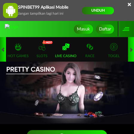
×
SPINBET99 Aplikasi Mobile
UNDUH
Jangan tampilkan lagi hari ini
Masuk
Daftar
HOT GAMES
SLOTS
LIVE CASINO
RACE
TOGEL
OL