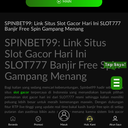
MAIN
SPINBET99: Link Situs Slot Gacor Hari Ini SLOT777
Banjir Free Spin Gampang Menang
SPINBET99: Link Situs
Slot Gacor Hari Ini
SLOT777 Banjir Free Spin
Tap Saya!
Gampang Menang
Bagi kalian yang sedang mencari keberuntungan, Spinbet99 hadir sebagai link
situs
slot gacor
terpercaya di Indonesia yang menyediakan banyak pilihan
permainan slot gacor hari ini dari SLOT777 resmi sehingga kalian memiliki
peluang lebih besar untuk meraih kemenangan maxwin. Dengan dukungan
fitur RTP live tinggi yang update real time bakal kasih banjir free spin di setiap
putaran dan pastinya bikin auto gampang menang karena sistem link gacor
dirancang khusus agar semua member bisa merasakan sensasi jackpot setiap
hari. Kami berkomitmen memberikan pengalaman bermain
slot
online terbaik
Beranda
Promosi
Masuk
Hub. Kami
Akun Saya
dengan akses lebih mudah dan cepat, jadi jangan lewatkan kesempatan emas