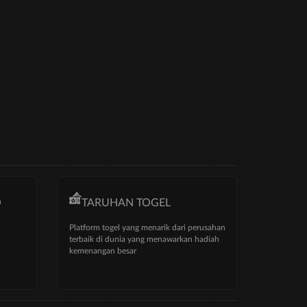
O
TARUHAN TOGEL
Platform togel yang menarik dari perusahan
terbaik di dunia yang menawarkan hadiah
kemenangan besar