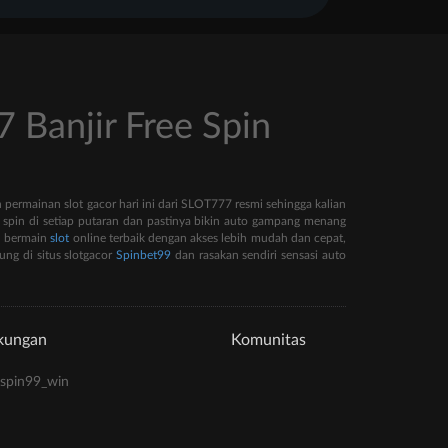
 Banjir Free Spin
permainan slot gacor hari ini dari SLOT777 resmi sehingga kalian
e spin di setiap putaran dan pastinya bikin auto gampang menang
n bermain
slot
online terbaik dengan akses lebih mudah dan cepat,
ng di situs slotgacor
Spinbet99
dan rasakan sendiri sensasi auto
kungan
Komunitas
spin99_win