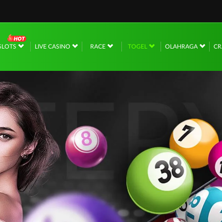
SLOTS
LIVE CASINO
RACE
TOGEL
OLAHRAGA
CR