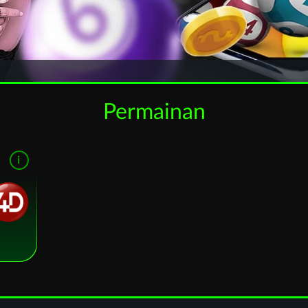
Permainan
i