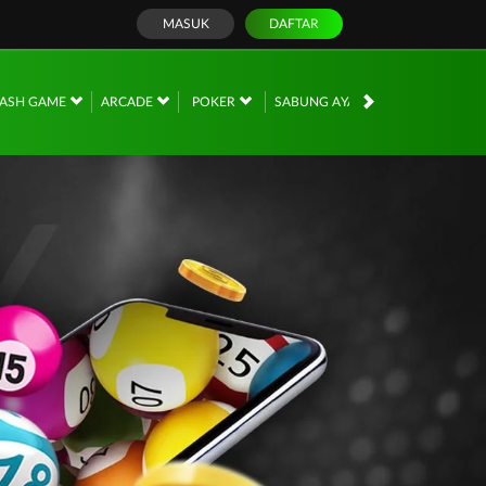
MASUK
DAFTAR
PROMOSI
ASH GAME
ARCADE
POKER
SABUNG AYAM