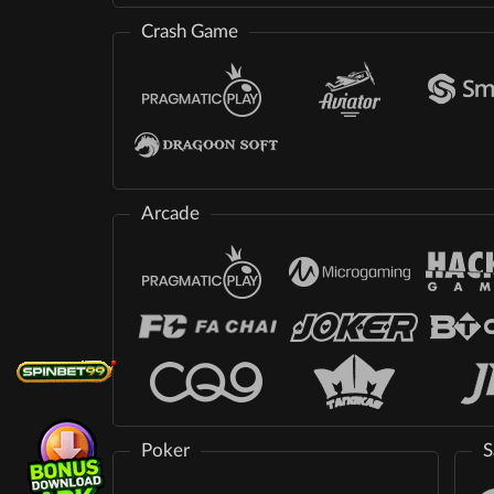
Crash Game
Arcade
Poker
S