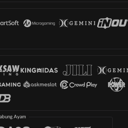
abung Ayam