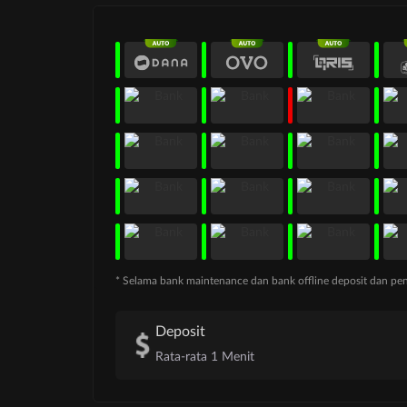
* Selama bank maintenance dan bank offline deposit dan pen
Deposit
Rata-rata 1 Menit