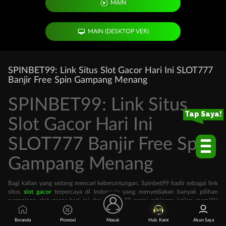
MAIN
MAIN (DESKTOP VER)
SPINBET99: Link Situs Slot Gacor Hari Ini SLOT777
Banjir Free Spin Gampang Menang
SPINBET99: Link Situs
Tap Saya!
Slot Gacor Hari Ini
SLOT777 Banjir Free Spin
Gampang Menang
Bagi kalian yang sedang mencari keberuntungan, Spinbet99 hadir sebagai link
situs
slot gacor
terpercaya di Indonesia yang menyediakan banyak pilihan
permainan slot gacor hari ini dari SLOT777 resmi sehingga kalian memiliki
peluang lebih besar untuk meraih kemenangan maxwin. Dengan dukungan
fitur RTP live tinggi yang update real time bakal kasih banjir free spin di setiap
Beranda
Promosi
Masuk
Hub. Kami
Akun Saya